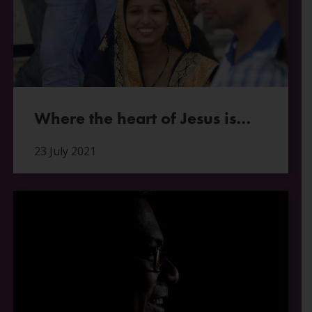
Where the heart of Jesus is…
23 July 2021