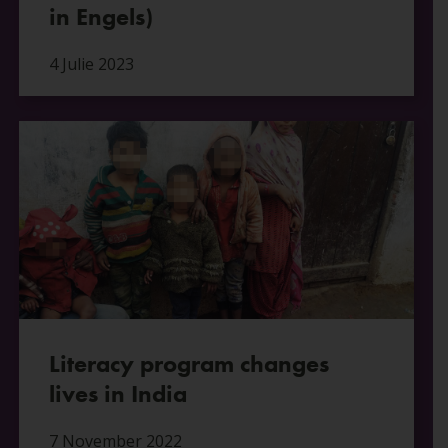
in Engels)
4 Julie 2023
Literacy program changes
lives in India
7 November 2022