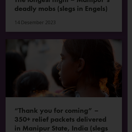
deadly mobs (slegs in Engels)
14 Desember 2023
“Thank you for coming” –
350+ relief packets delivered
in Manipur State, India (slegs