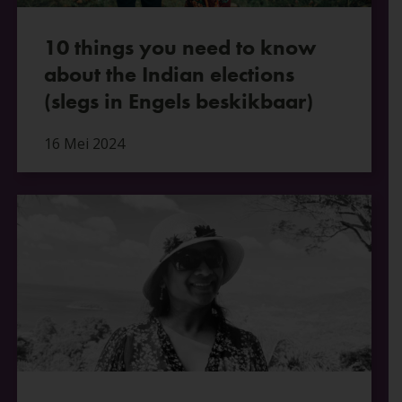
10 things you need to know
about the Indian elections
(slegs in Engels beskikbaar)
16 Mei 2024