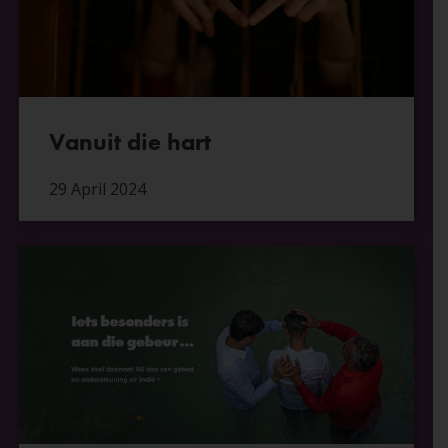
Vanuit die hart
29 April 2024