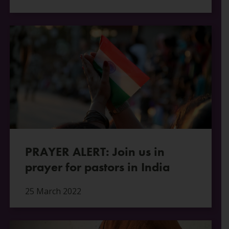
PRAYER ALERT: Join us in
prayer for pastors in India
25 March 2022