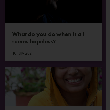
What do you do when it all
seems hopeless?
16 July 2021