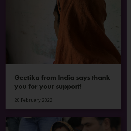
Geetika from India says thank
you for your support!
20 February 2022