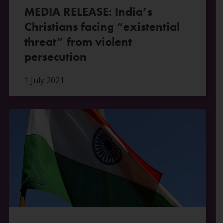
MEDIA RELEASE: India’s
Christians facing “existential
threat” from violent
persecution
1 July 2021