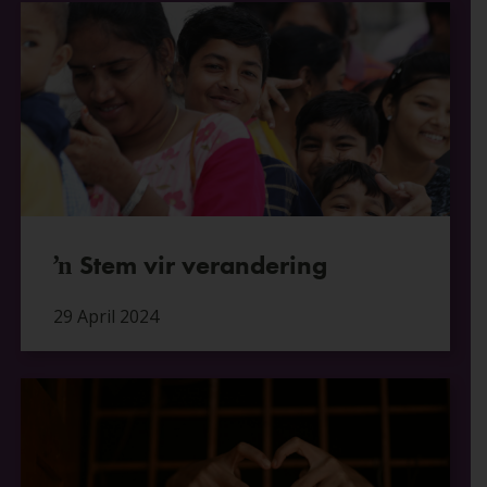
ŉ Stem vir verandering
29 April 2024