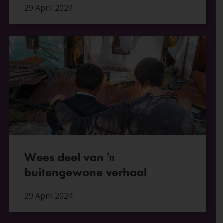
29 April 2024
Wees deel van ŉ
buitengewone verhaal
29 April 2024