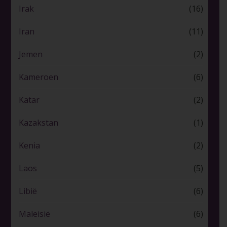
Irak
(16)
Iran
(11)
Jemen
(2)
Kameroen
(6)
Katar
(2)
Kazakstan
(1)
Kenia
(2)
Laos
(5)
Libië
(6)
Maleisië
(6)