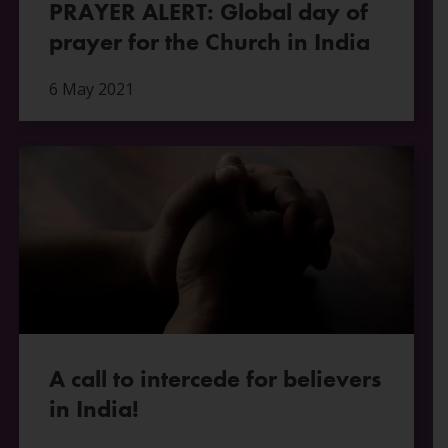
PRAYER ALERT: Global day of
prayer for the Church in India
6 May 2021
A call to intercede for believers
in India!