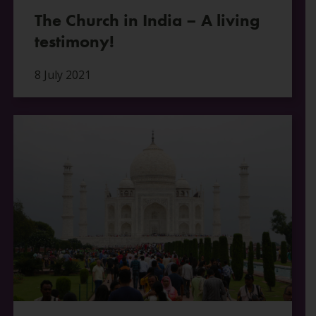
The Church in India – A living
testimony!
8 July 2021