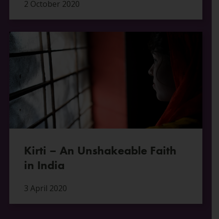
2 October 2020
Kirti – An Unshakeable Faith
in India
3 April 2020