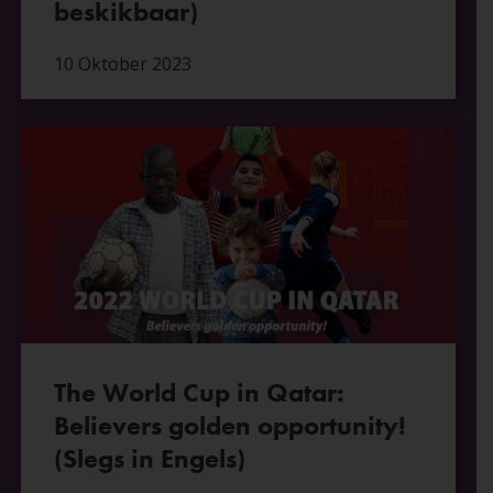
beskikbaar)
10 Oktober 2023
The World Cup in Qatar:
Believers golden opportunity!
(Slegs in Engels)