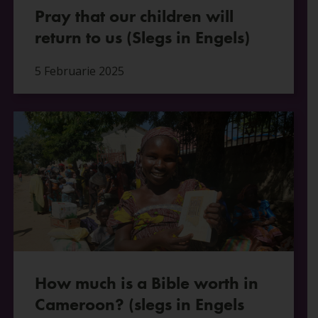
Pray that our children will
return to us (Slegs in Engels)
5 Februarie 2025
How much is a Bible worth in
Cameroon? (slegs in Engels