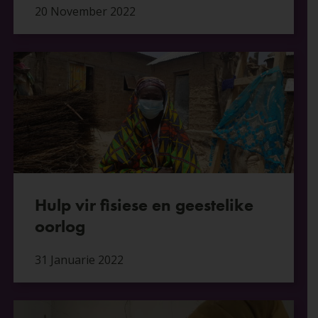
20 November 2022
Hulp vir fisiese en geestelike
oorlog
31 Januarie 2022