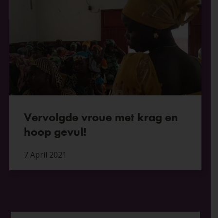
Vervolgde vroue met krag en
hoop gevul!
7 April 2021