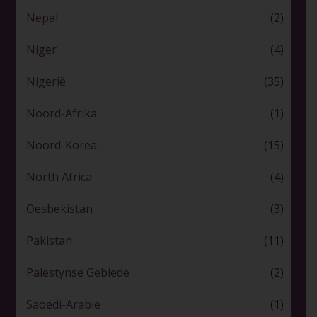
Nepal
(2)
Niger
(4)
Nigerië
(35)
Noord-Afrika
(1)
Noord-Korea
(15)
North Africa
(4)
Oesbekistan
(3)
Pakistan
(11)
Palestynse Gebiede
(2)
Saoedi-Arabië
(1)