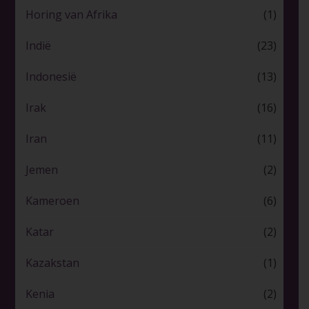
Horing van Afrika
(1)
Indië
(23)
Indonesië
(13)
Irak
(16)
Iran
(11)
Jemen
(2)
Kameroen
(6)
Katar
(2)
Kazakstan
(1)
Kenia
(2)