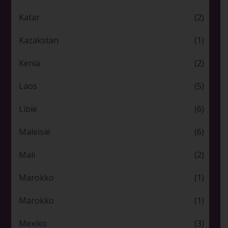
Katar
(2)
Kazakstan
(1)
Kenia
(2)
Laos
(5)
Libië
(6)
Maleisië
(6)
Mali
(2)
Marokko
(1)
Marokko
(1)
Mexiko
(3)