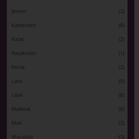
Jemen
(2)
Kameroen
(6)
Katar
(2)
Kazakstan
(1)
Kenia
(2)
Laos
(5)
Libië
(6)
Maleisië
(6)
Mali
(2)
Marokko
(1)