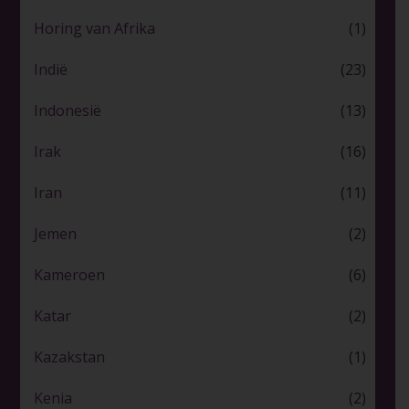
Horing van Afrika
(1)
Indië
(23)
Indonesië
(13)
Irak
(16)
Iran
(11)
Jemen
(2)
Kameroen
(6)
Katar
(2)
Kazakstan
(1)
Kenia
(2)