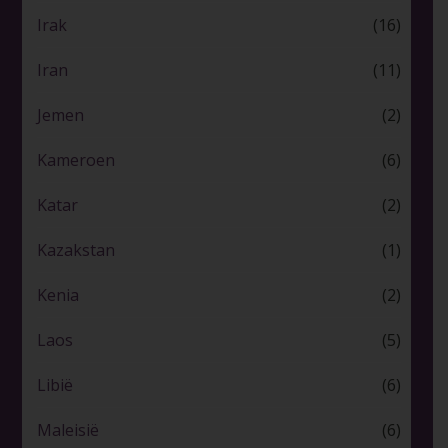
Irak
(16)
Iran
(11)
Jemen
(2)
Kameroen
(6)
Katar
(2)
Kazakstan
(1)
Kenia
(2)
Laos
(5)
Libië
(6)
Maleisië
(6)