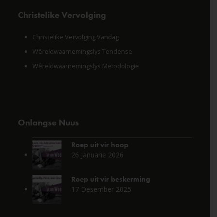
Christelike Vervolging
Christelike Vervolging Vandag
Wêreldwaarnemingslys Tendense
Wêreldwaarnemingslys Metodologie
Onlangse Nuus
Roep uit vir hoop
26 Januarie 2026
Roep uit vir beskerming
17 Desember 2025