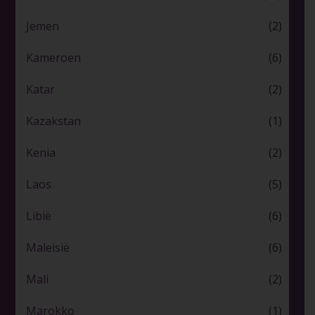
Jemen
(2)
Kameroen
(6)
Katar
(2)
Kazakstan
(1)
Kenia
(2)
Laos
(5)
Libië
(6)
Maleisië
(6)
Mali
(2)
Marokko
(1)