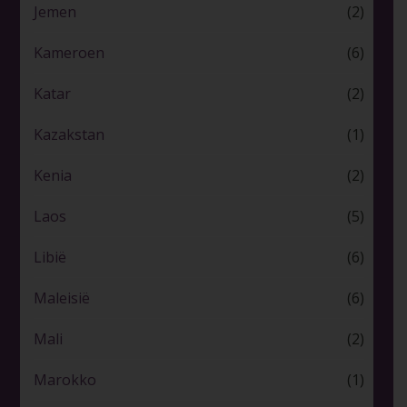
Jemen
(2)
Kameroen
(6)
Katar
(2)
Kazakstan
(1)
Kenia
(2)
Laos
(5)
Libië
(6)
Maleisië
(6)
Mali
(2)
Marokko
(1)