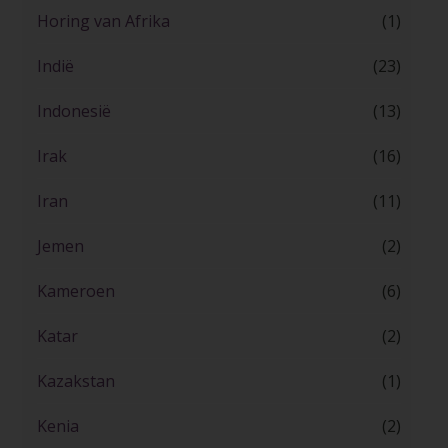
Horing van Afrika
(1)
Indië
(23)
Indonesië
(13)
Irak
(16)
Iran
(11)
Jemen
(2)
Kameroen
(6)
Katar
(2)
Kazakstan
(1)
Kenia
(2)