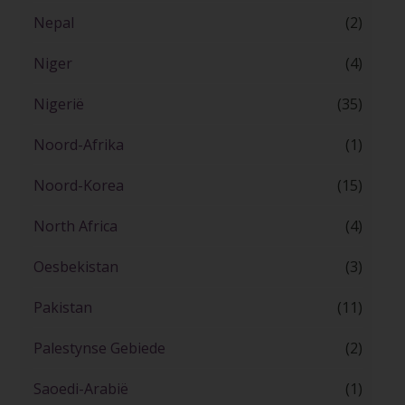
Nepal
(2)
Niger
(4)
Nigerië
(35)
Noord-Afrika
(1)
Noord-Korea
(15)
North Africa
(4)
Oesbekistan
(3)
Pakistan
(11)
Palestynse Gebiede
(2)
Saoedi-Arabië
(1)