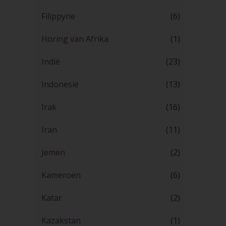
Filippyne
(6)
Horing van Afrika
(1)
Indië
(23)
Indonesië
(13)
Irak
(16)
Iran
(11)
Jemen
(2)
Kameroen
(6)
Katar
(2)
Kazakstan
(1)