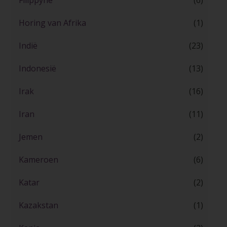
Filippyne
(6)
Horing van Afrika
(1)
Indië
(23)
Indonesië
(13)
Irak
(16)
Iran
(11)
Jemen
(2)
Kameroen
(6)
Katar
(2)
Kazakstan
(1)