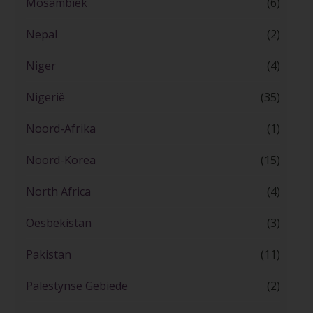
Mosambiek
(6)
Nepal
(2)
Niger
(4)
Nigerië
(35)
Noord-Afrika
(1)
Noord-Korea
(15)
North Africa
(4)
Oesbekistan
(3)
Pakistan
(11)
Palestynse Gebiede
(2)