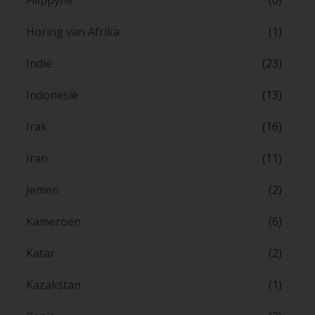
Filippyne
(6)
Horing van Afrika
(1)
Indië
(23)
Indonesië
(13)
Irak
(16)
Iran
(11)
Jemen
(2)
Kameroen
(6)
Katar
(2)
Kazakstan
(1)