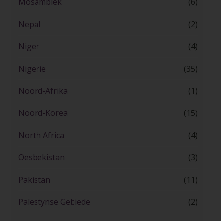
Mosambiek
(6)
Nepal
(2)
Niger
(4)
Nigerië
(35)
Noord-Afrika
(1)
Noord-Korea
(15)
North Africa
(4)
Oesbekistan
(3)
Pakistan
(11)
Palestynse Gebiede
(2)