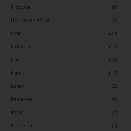
Filippyne
(6)
Horing van Afrika
(1)
Indië
(23)
Indonesië
(13)
Irak
(16)
Iran
(11)
Jemen
(2)
Kameroen
(6)
Katar
(2)
Kazakstan
(1)