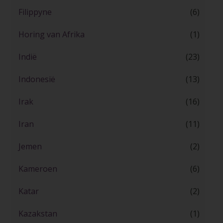
Filippyne
(6)
Horing van Afrika
(1)
Indië
(23)
Indonesië
(13)
Irak
(16)
Iran
(11)
Jemen
(2)
Kameroen
(6)
Katar
(2)
Kazakstan
(1)