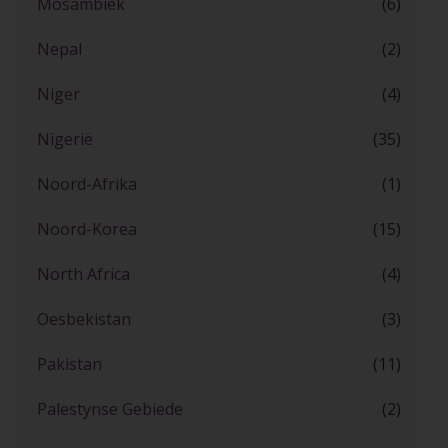
Mosambiek
(6)
Nepal
(2)
Niger
(4)
Nigerië
(35)
Noord-Afrika
(1)
Noord-Korea
(15)
North Africa
(4)
Oesbekistan
(3)
Pakistan
(11)
Palestynse Gebiede
(2)