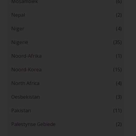
Mosambiek
(6)
Nepal
(2)
Niger
(4)
Nigerië
(35)
Noord-Afrika
(1)
Noord-Korea
(15)
North Africa
(4)
Oesbekistan
(3)
Pakistan
(11)
Palestynse Gebiede
(2)