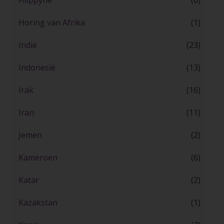
Filippyne
(6)
Horing van Afrika
(1)
Indië
(23)
Indonesië
(13)
Irak
(16)
Iran
(11)
Jemen
(2)
Kameroen
(6)
Katar
(2)
Kazakstan
(1)