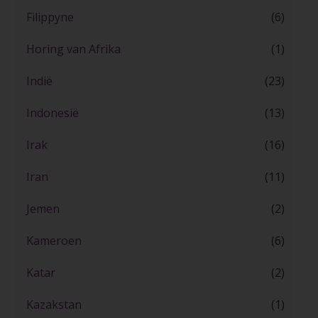
Filippyne
(6)
Horing van Afrika
(1)
Indië
(23)
Indonesië
(13)
Irak
(16)
Iran
(11)
Jemen
(2)
Kameroen
(6)
Katar
(2)
Kazakstan
(1)