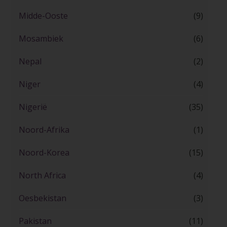
Midde-Ooste
(9)
Mosambiek
(6)
Nepal
(2)
Niger
(4)
Nigerië
(35)
Noord-Afrika
(1)
Noord-Korea
(15)
North Africa
(4)
Oesbekistan
(3)
Pakistan
(11)