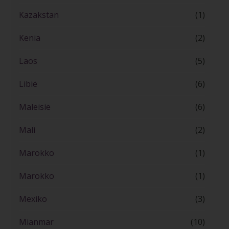
Kazakstan
(1)
Kenia
(2)
Laos
(5)
Libië
(6)
Maleisië
(6)
Mali
(2)
Marokko
(1)
Marokko
(1)
Mexiko
(3)
Mianmar
(10)