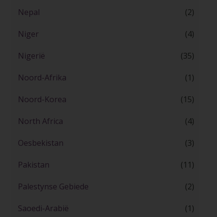
Nepal
(2)
Niger
(4)
Nigerië
(35)
Noord-Afrika
(1)
Noord-Korea
(15)
North Africa
(4)
Oesbekistan
(3)
Pakistan
(11)
Palestynse Gebiede
(2)
Saoedi-Arabië
(1)