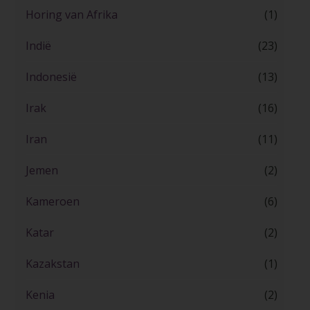
Horing van Afrika
(1)
Indië
(23)
Indonesië
(13)
Irak
(16)
Iran
(11)
Jemen
(2)
Kameroen
(6)
Katar
(2)
Kazakstan
(1)
Kenia
(2)