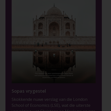
Sopas vrygestel
Skokkende nuwe verslag van die London
School of Economics (LSE), wat die uiterste