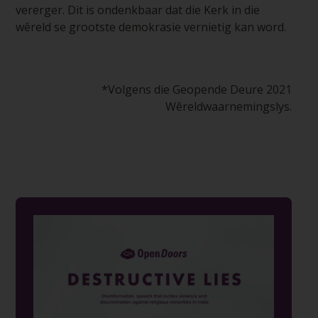
vererger. Dit is ondenkbaar dat die Kerk in die
wêreld se grootste demokrasie vernietig kan word.
*Volgens die Geopende Deure 2021
Wêreldwaarnemingslys.