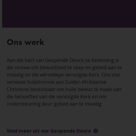
Ons werk
Aan die hart van Geopende Deure se bediening is
die strewe om bewustheid te skep en gebed aan te
moedig vir die wêreldwye vervolgde Kerk. Ons stel
verskeie hulpbronne aan Suider-Afrikaanse
Christene beskikbaar om hulle bewus te maak van
die behoeftes van die vervolgde Kerk en om
ondersteuning deur gebed aan te moedig.
Vind meer uit oor Geopende Deure