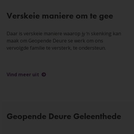
Verskeie maniere om te gee
Daar is verskeie maniere waarop jy ŉ skenking kan
maak om Geopende Deure se werk om ons
vervolgde familie te versterk, te ondersteun.
Vind meer uit
Geopende Deure Geleenthede