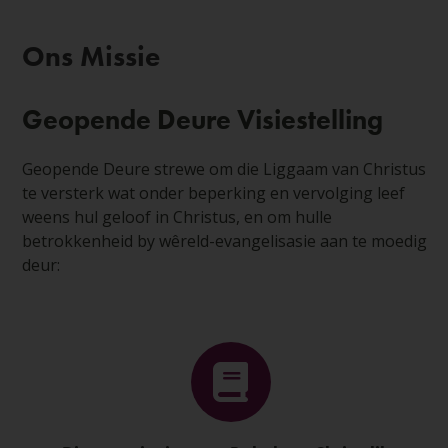
Ons Missie
Geopende Deure Visiestelling
Geopende Deure strewe om die Liggaam van Christus
te versterk wat onder beperking en vervolging leef
weens hul geloof in Christus, en om hulle
betrokkenheid by wêreld-evangelisasie aan te moedig
deur: