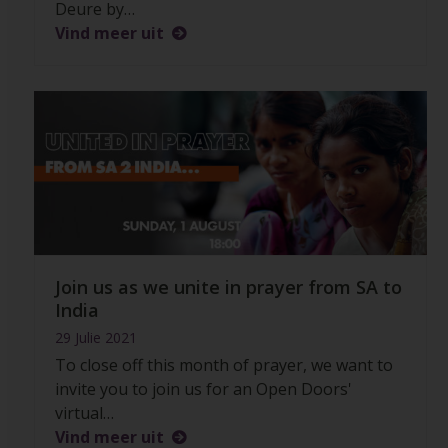
Deure by…
Vind meer uit
Join us as we unite in prayer from SA to
India
29 Julie 2021
To close off this month of prayer, we want to
invite you to join us for an Open Doors'
virtual…
Vind meer uit