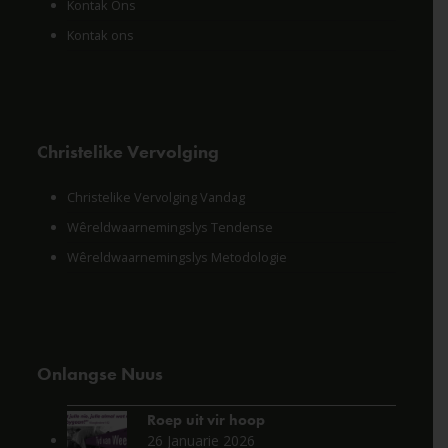
Kontak Ons
Kontak ons
Christelike Vervolging
Christelike Vervolging Vandag
Wêreldwaarnemingslys Tendense
Wêreldwaarnemingslys Metodologie
Onlangse Nuus
Roep uit vir hoop
26 Januarie 2026