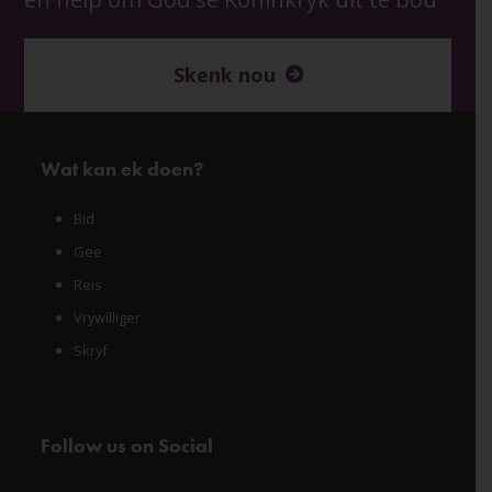
Skenk nou
Wat kan ek doen?
Bid
Gee
Reis
Vrywilliger
Skryf
Follow us on Social