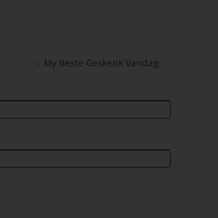
My Beste Geskenk Vandag