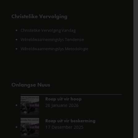
Christelike Vervolging
Christelike Vervolging Vandag
Wêreldwaarnemingslys Tendense
Wêreldwaarnemingslys Metodologie
Onlangse Nuus
Roep uit vir hoop
26 Januarie 2026
Roep uit vir beskerming
17 Desember 2025