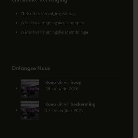
Christelike Vervolging Vandag
Wêreldwaarnemingslys Tendense
Wêreldwaarnemingslys Metodologie
Onlangse Nuus
Roep uit vir hoop
26 Januarie 2026
Roep uit vir beskerming
17 Desember 2025