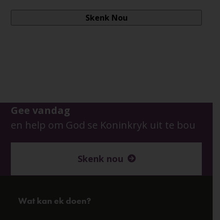
Gee vandag
en help om God se Koninkryk uit te bou
Skenk nou
Wat kan ek doen?